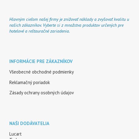
Hlavným cieľom našej firmy je znižovať náklady a zvyšovať kvalitu u
našich zákazníkov. Vyberte si z množstva produktov určených pre
hotelové a reštauračné zariadenia.
INFORMÁCIE PRE ZÁKAZNÍKOV
Všeobecné obchodné podmienky
Reklamačný poriadok
Zásady ochrany osobných údajov
NAŠI DODÁVATELIA
Lucart