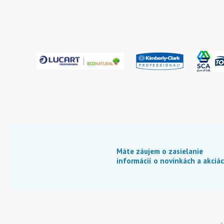
Máte záujem o zasielanie
informácií o novinkách a akciá