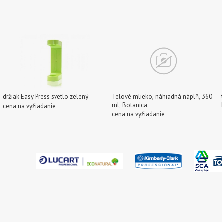
držiak Easy Press svetlo zelený
Telové mlieko, náhradná náplň, 360
ml, Botanica
cena na vyžiadanie
cena na vyžiadanie