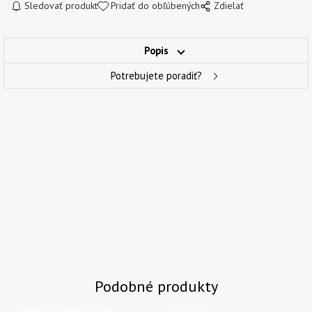
Sledovať produkt
Pridať do obľúbených
Zdielať
Popis
Potrebujete poradiť?
Podobné produkty