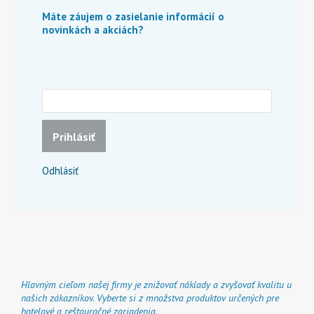
Máte záujem o zasielanie informácií o
novinkách a akciách?
Prihlásiť
Odhlásiť
Hlavným cieľom našej firmy je znižovať náklady a zvyšovať kvalitu u
našich zákazníkov. Vyberte si z množstva produktov určených pre
hotelové a reštauračné zariadenia.