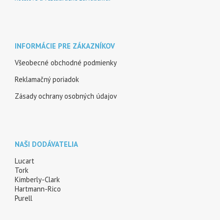
INFORMÁCIE PRE ZÁKAZNÍKOV
Všeobecné obchodné podmienky
Reklamačný poriadok
Zásady ochrany osobných údajov
NAŠI DODÁVATELIA
Lucart
Tork
Kimberly-Clark
Hartmann-Rico
Purell