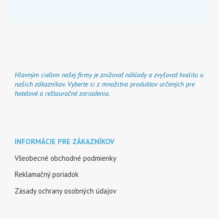
Hlavným cieľom našej firmy je znižovať náklady a zvyšovať kvalitu u
našich zákazníkov. Vyberte si z množstva produktov určených pre
hotelové a reštauračné zariadenia.
INFORMÁCIE PRE ZÁKAZNÍKOV
Všeobecné obchodné podmienky
Reklamačný poriadok
Zásady ochrany osobných údajov