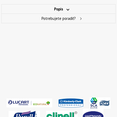
Popis
Potrebujete poradiť?