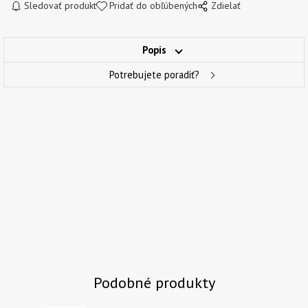
Sledovať produkt
Pridať do obľúbených
Zdielať
Popis
Potrebujete poradiť?
Podobné produkty