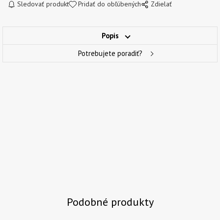
Sledovať produkt
Pridať do obľúbených
Zdielať
Popis
Potrebujete poradiť?
Podobné produkty