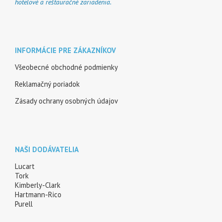
hotelové a reštauračné zariadenia.
INFORMÁCIE PRE ZÁKAZNÍKOV
Všeobecné obchodné podmienky
Reklamačný poriadok
Zásady ochrany osobných údajov
NAŠI DODÁVATELIA
Lucart
Tork
Kimberly-Clark
Hartmann-Rico
Purell