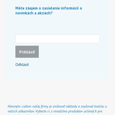
Máte záujem o zasielanie informácií o
novinkách a akciách?
Prihlásiť
Odhlásiť
Hlavným cieľom našej firmy je znižovať náklady a zvyšovať kvalitu u
našich zákazníkov. Vyberte si z množstva produktov určených pre