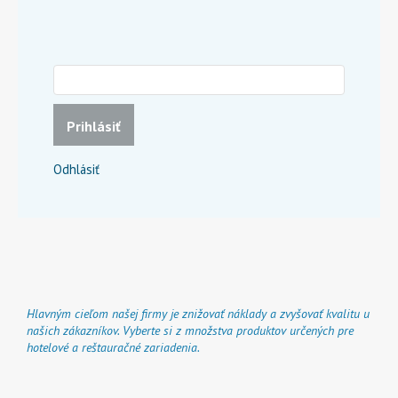
Prihlásiť
Odhlásiť
Hlavným cieľom našej firmy je znižovať náklady a zvyšovať kvalitu u
našich zákazníkov. Vyberte si z množstva produktov určených pre
hotelové a reštauračné zariadenia.