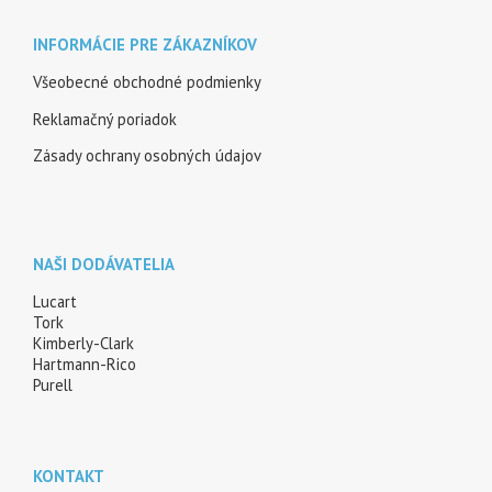
INFORMÁCIE PRE ZÁKAZNÍKOV
Všeobecné obchodné podmienky
Reklamačný poriadok
Zásady ochrany osobných údajov
NAŠI DODÁVATELIA
Lucart
Tork
Kimberly-Clark
Hartmann-Rico
Purell
KONTAKT