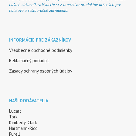
našich zákazníkov. Vyberte si z množstva produktov určených pre
hotelové a reštauračné zariadenia.
INFORMÁCIE PRE ZÁKAZNÍKOV
Všeobecné obchodné podmienky
Reklamačný poriadok
Zásady ochrany osobných údajov
NAŠI DODÁVATELIA
Lucart
Tork
Kimberly-Clark
Hartmann-Rico
Purell