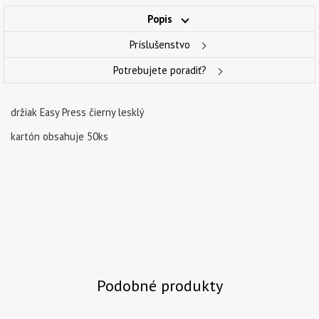
Popis
Príslušenstvo
Potrebujete poradiť?
držiak Easy Press čierny lesklý
kartón obsahuje 50ks
Podobné produkty