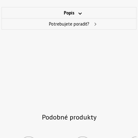
Popis
Potrebujete poradiť?
Podobné produkty