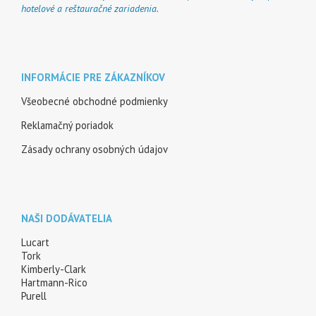
hotelové a reštauračné zariadenia.
INFORMÁCIE PRE ZÁKAZNÍKOV
Všeobecné obchodné podmienky
Reklamačný poriadok
Zásady ochrany osobných údajov
NAŠI DODÁVATELIA
Lucart
Tork
Kimberly-Clark
Hartmann-Rico
Purell