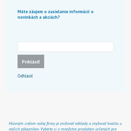
Máte záujem o zasielanie informácií o
novinkách a akciách?
Prihlásiť
Odhlásiť
Hlavným cieľom našej firmy je znižovať náklady a zvyšovať kvalitu u
našich zákazníkov. Vyberte si z množstva produktov určených pre