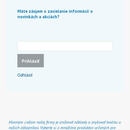
Máte záujem o zasielanie informácií o
novinkách a akciách?
Prihlásiť
Odhlásiť
Hlavným cieľom našej firmy je znižovať náklady a zvyšovať kvalitu u
našich zákazníkov. Vyberte si z množstva produktov určených pre