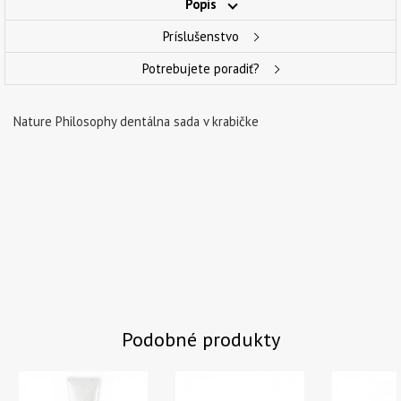
Popis
Príslušenstvo
Potrebujete poradiť?
Nature Philosophy dentálna sada v krabičke
Podobné produkty