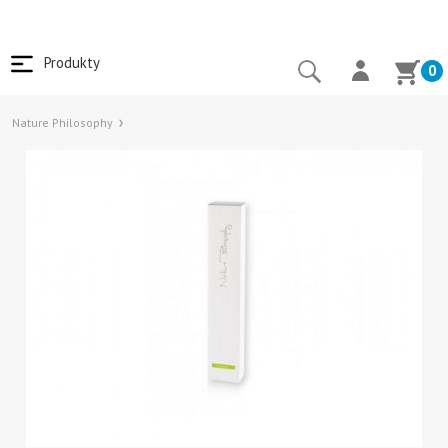
Produkty
0
Nature Philosophy