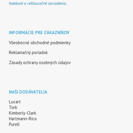
hotelové a reštauračné zariadenia.
INFORMÁCIE PRE ZÁKAZNÍKOV
Všeobecné obchodné podmienky
Reklamačný poriadok
Zásady ochrany osobných údajov
NAŠI DODÁVATELIA
Lucart
Tork
Kimberly-Clark
Hartmann-Rico
Purell