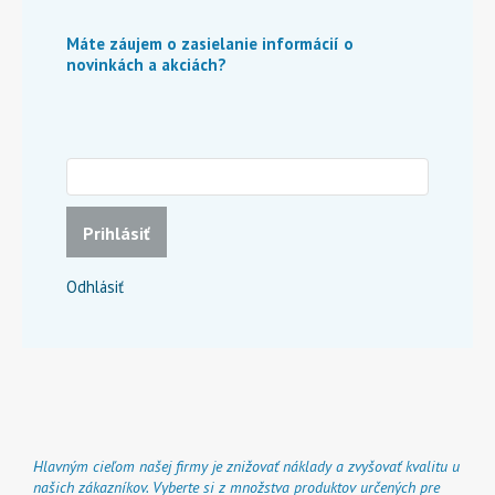
Máte záujem o zasielanie informácií o
novinkách a akciách?
Prihlásiť
Odhlásiť
Hlavným cieľom našej firmy je znižovať náklady a zvyšovať kvalitu u
našich zákazníkov. Vyberte si z množstva produktov určených pre